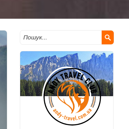
Пошук