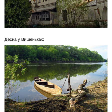
Десна у Вишеньках: