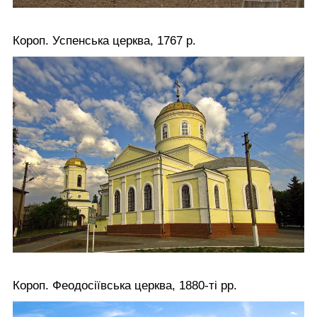
Короп. Успенська церква, 1767 р.
Короп. Феодосіївська церква, 1880-ті рр.