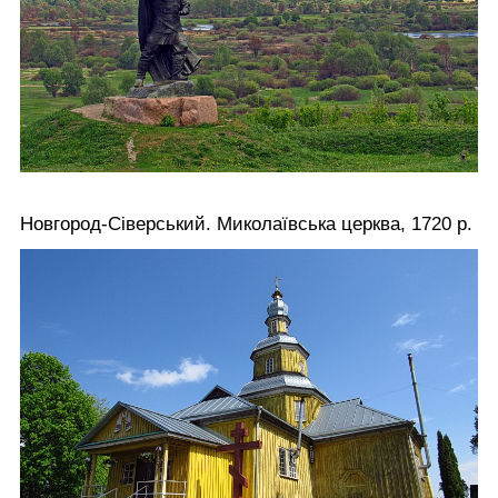
Новгород-Сіверський. Миколаївська церква, 1720 р.