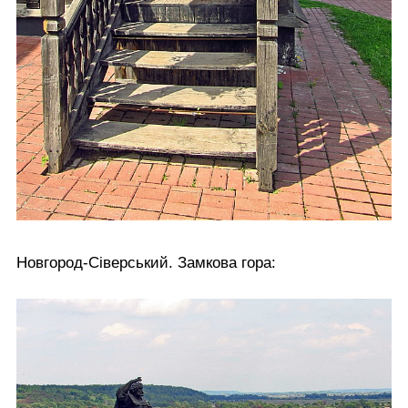
Новгород-Сіверський. Замкова гора: