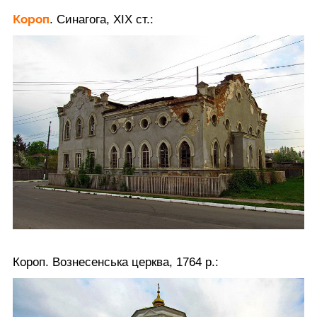
Короп
. Синагога, ХІХ ст.:
Короп. Вознесенська церква, 1764 р.: