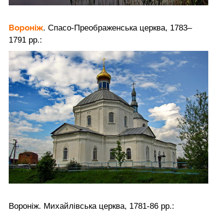
Вороніж
. Спасо-Преображенська церква, 1783–
1791 рр.:
Вороніж. Михайлівська церква, 1781-86 рр.: