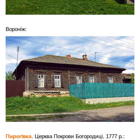
Вороніж:
Пирогівка
. Церква Покрови Богородиці, 1777 р.: