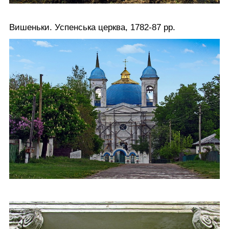
Вишеньки. Успенська церква, 1782-87 рр.