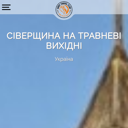
СІВЕРЩИНА НА ТРАВНЕВІ
ВИХІДНІ
Україна