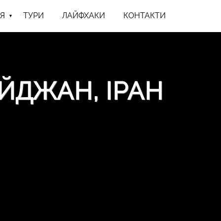
Я
ТУРИ
ЛАЙФХАКИ
КОНТАКТИ
АЙДЖАН, ІРАН