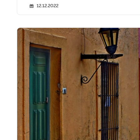
12.12.2022