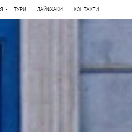
Я
ТУРИ
ЛАЙФХАКИ
КОНТАКТИ