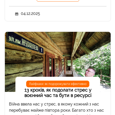
04.12.2025
Лайфхаки: як подорожувати ефективно
13 кроків, як подолати стрес у
воєнний час та бути в ресурсі
Війна ввела нас у стрес, в якому кожний з нас
перебуває майже півтора роки. Багато хто з нас