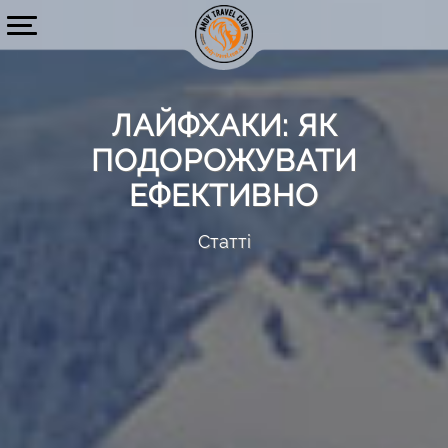
ЛАЙФХАКИ: ЯК
ПОДОРОЖУВАТИ
ЕФЕКТИВНО
Статті