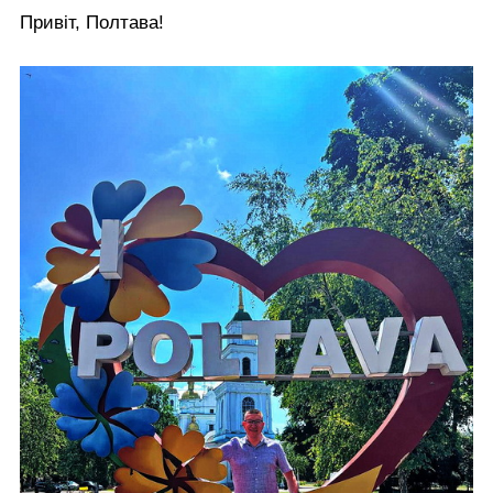
Привіт, Полтава!