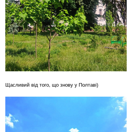
Щасливий від того, що знову у Полтаві)