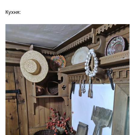
Кухня: