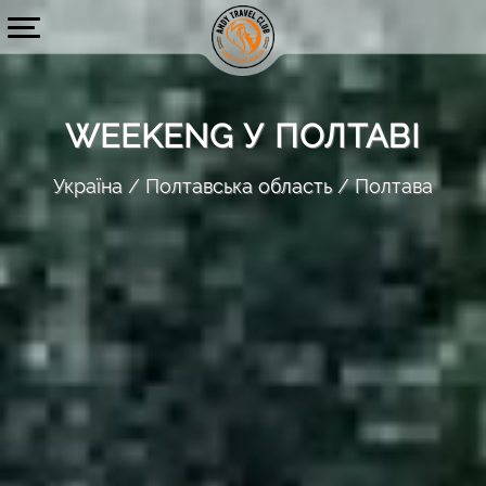
WEEKENG У ПОЛТАВІ
Україна
Полтавська область
Полтава