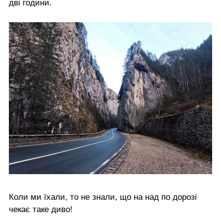
дві години.
Коли ми їхали, то не знали, що на над по дорозі
чекає таке диво!