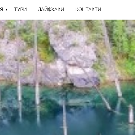
Я
ТУРИ
ЛАЙФХАКИ
КОНТАКТИ