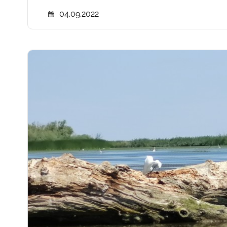
04.09.2022