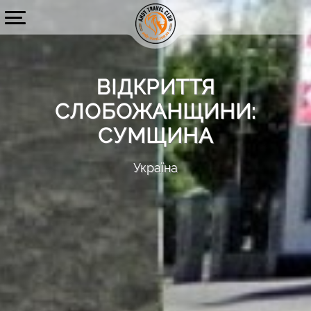
ВІДКРИТТЯ
СЛОБОЖАНЩИНИ:
СУМЩИНА
Україна