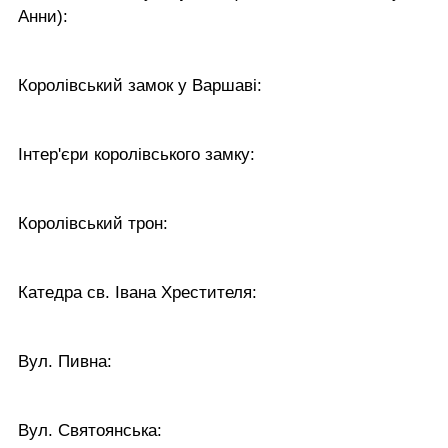
Анни):
Королівський замок у Варшаві:
Інтер'єри королівського замку:
Королівський трон:
Катедра св. Івана Хрестителя:
Вул. Пивна:
Вул. Святоянська: