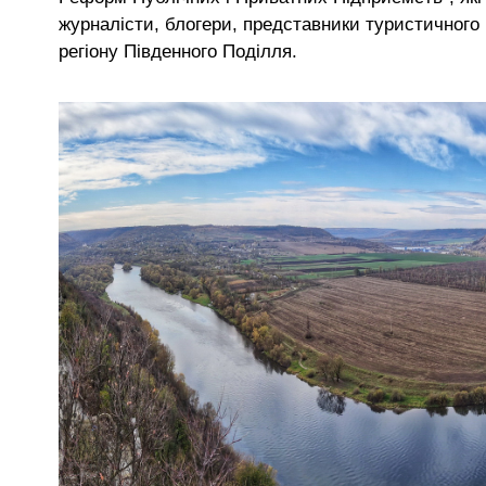
журналісти, блогери, представники туристичного 
регіону Південного Поділля.