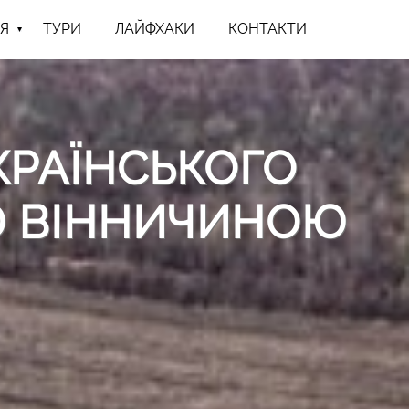
Я
ТУРИ
ЛАЙФХАКИ
КОНТАКТИ
РАЇНСЬКОГО
Ю ВІННИЧИНОЮ