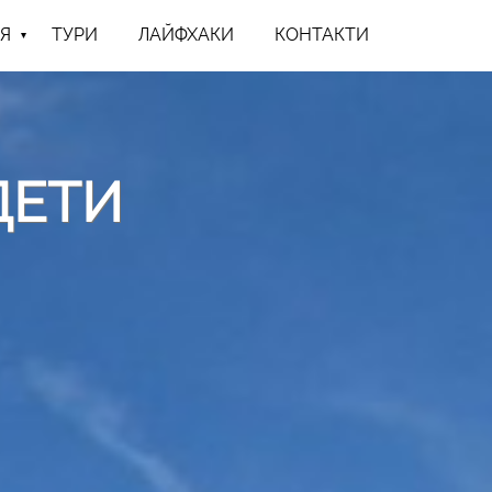
Я
ТУРИ
ЛАЙФХАКИ
КОНТАКТИ
ДЕТИ