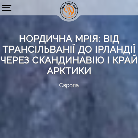
НОРДИЧНА МРІЯ: ВІД
ТРАНСІЛЬВАНІЇ ДО ІРЛАНДІЇ
ЧЕРЕЗ СКАНДИНАВІЮ І КРАЙ
АРКТИКИ
Європа