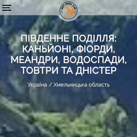
ПІВДЕННЕ ПОДІЛЛЯ:
КАНЬЙОНІ, ФІОРДИ,
МЕАНДРИ, ВОДОСПАДИ,
ТОВТРИ ТА ДНІСТЕР
Україна
Хмельницька область