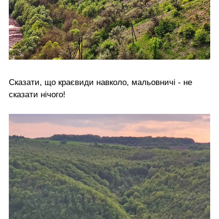
Сказати, що краєвиди навколо, мальовничі - не
сказати нічого!