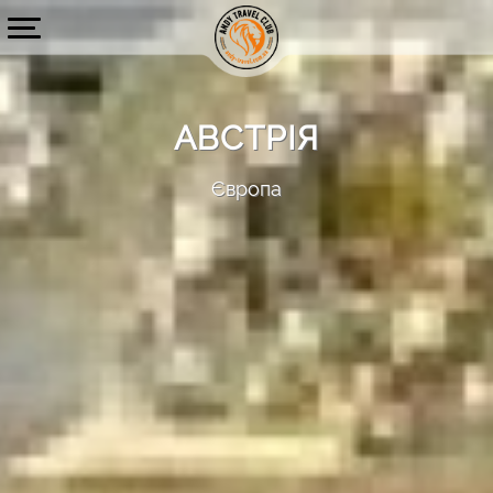
АВСТРІЯ
Європа