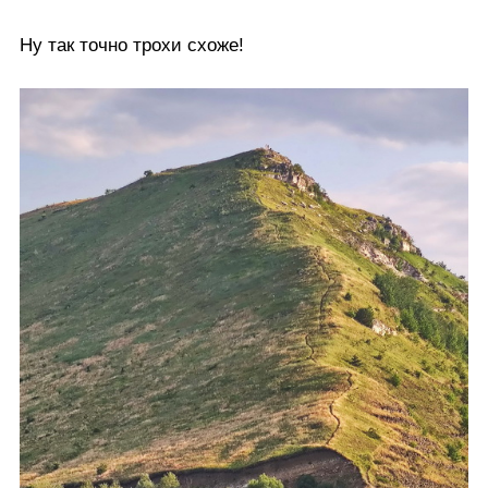
Ну так точно трохи схоже!