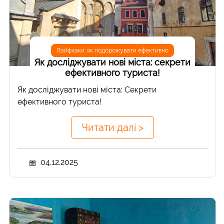
Лайфхаки: як подорожувати ефективно
Як досліджувати нові міста: cекрети
ефективного туриста!
Як досліджувати нові міста: Секрети
ефективного туриста!
Читати далі >
04.12.2025