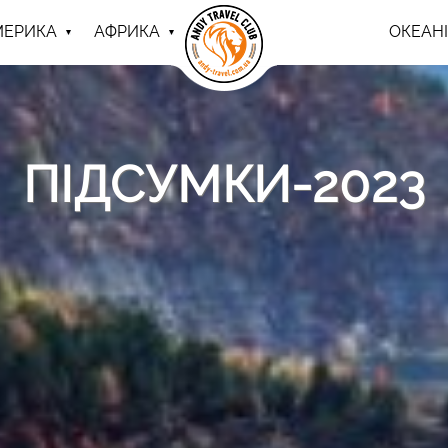
МЕРИКА
АФРИКА
ОКЕАНІ
ПІДСУМКИ-2023