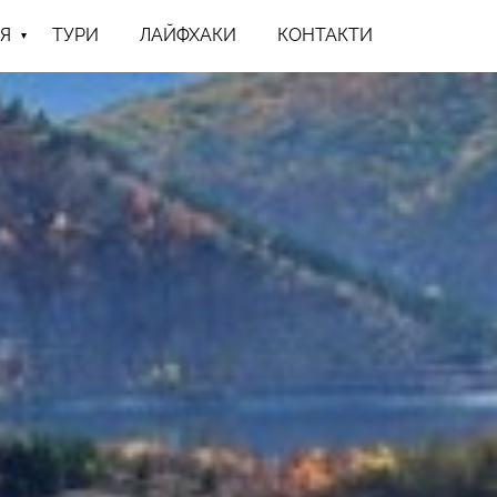
Я
ТУРИ
ЛАЙФХАКИ
КОНТАКТИ