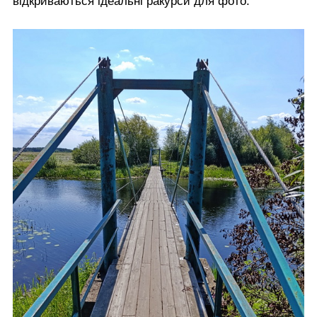
відкриваються ідеальні ракурси для фото.