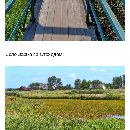
Село Заріка за Стоходом: