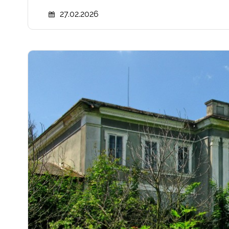
27.02.2026