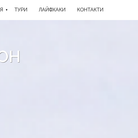
Я
ТУРИ
ЛАЙФХАКИ
КОНТАКТИ
ЙОН