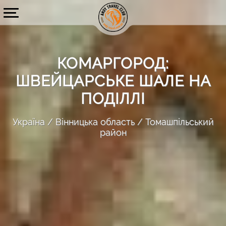
КОМАРГОРОД:
ШВЕЙЦАРСЬКЕ ШАЛЕ НА
ПОДІЛЛІ
Україна
Вінницька область
Томашпільський
район