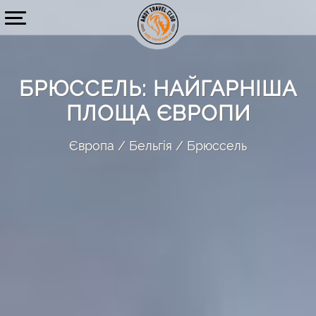
БРЮССЕЛЬ: НАЙГАРНІША
ПЛОЩА ЄВРОПИ
Європа
Бельгія
Брюссель