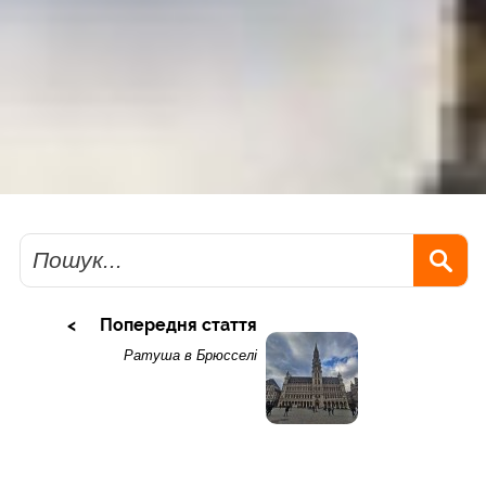
Пошук
Попередня стаття
Ратуша в Брюсселі