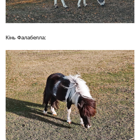
Кінь Фалабелла: