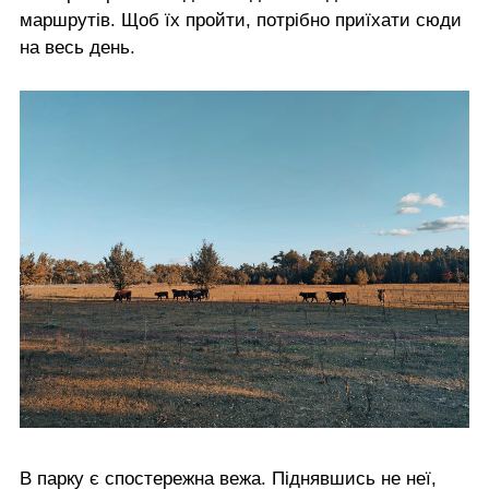
маршрутів. Щоб їх пройти, потрібно приїхати сюди
на весь день.
В парку є спостережна вежа. Піднявшись не неї,