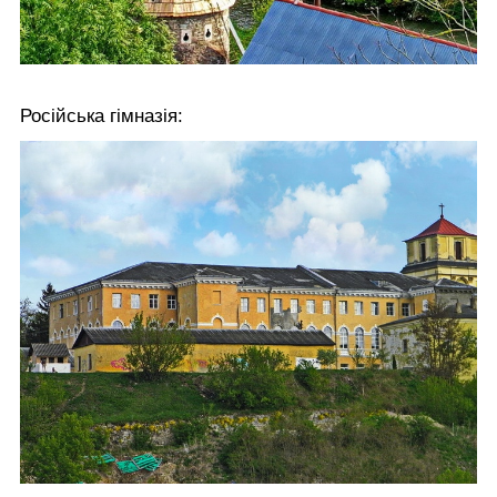
Російська гімназія: