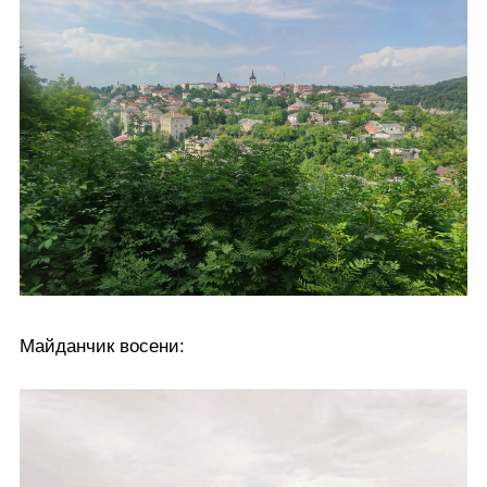
Майданчик восени: