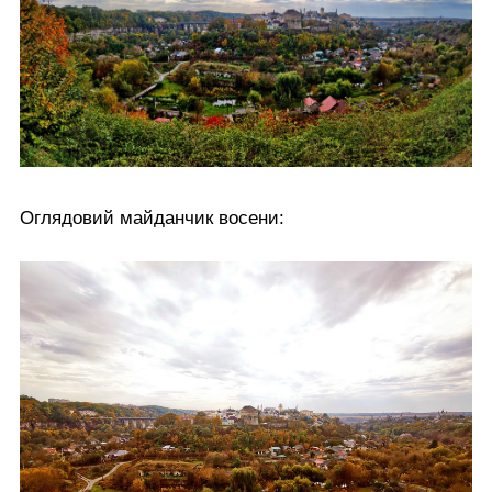
Оглядовий майданчик восени: