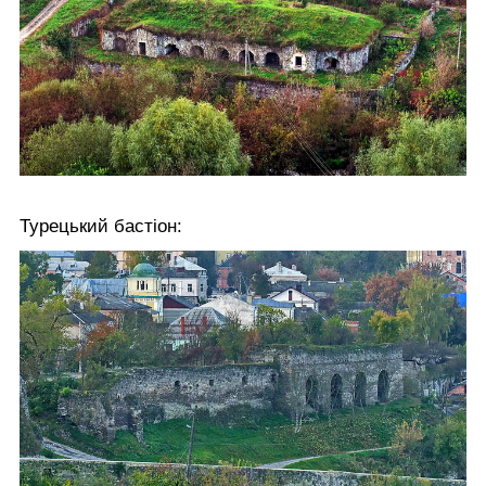
Турецький бастіон: