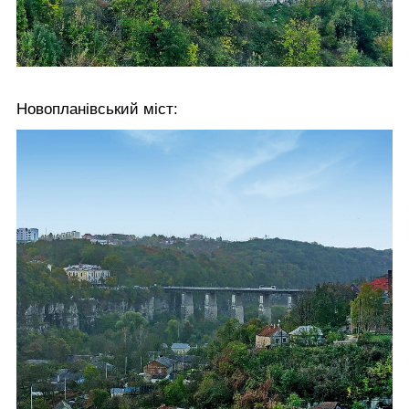
Новопланівський міст: