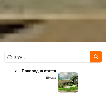
Пошук
Попередня стаття
Шпиків