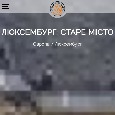
ЛЮКСЕМБУРГ: СТАРЕ МІСТО
Європа
Люксембург