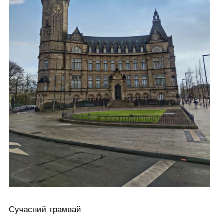
Сучасний трамвай