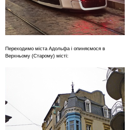
Переходимо міста Адольфа і опиняємося в
Верхньому (Старому) місті: