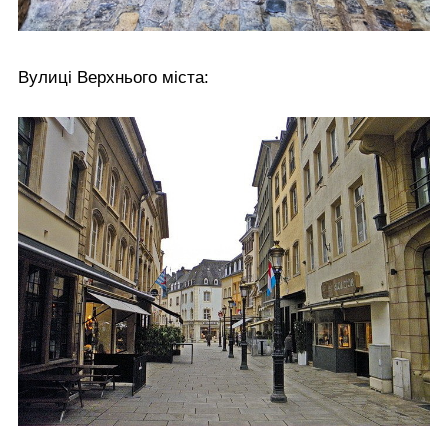
Вулиці Верхнього міста: