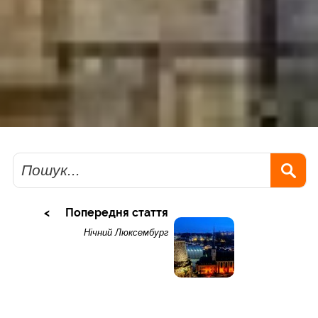
Пошук
Попередня стаття
Нічний Люксембург