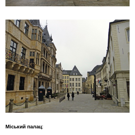
Міський палац
: