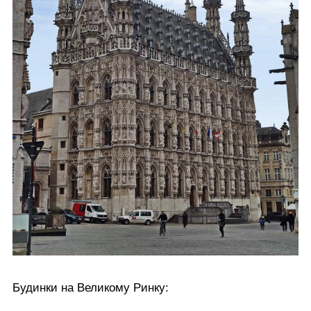
Будинки на Великому Ринку: