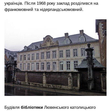
українців. Після 1968 року заклад розділився на
франкомовний та нідерландськомовний.
Будівля
бібліотеки
Лювенського католицького