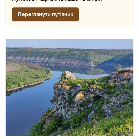
Переглянути путівник