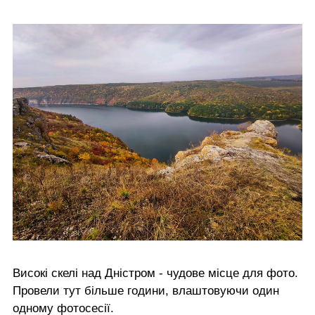
Високі скелі над Дністром - чудове місце для фото.
Провели тут більше години, влаштовуючи один
одному фотосесії.