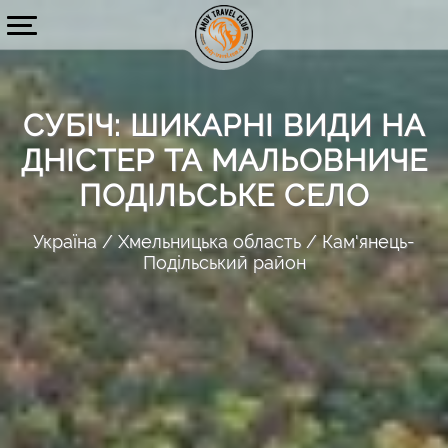
СУБІЧ: ШИКАРНІ ВИДИ НА
ДНІСТЕР ТА МАЛЬОВНИЧЕ
ПОДІЛЬСЬКЕ СЕЛО
Україна
Хмельницька область
Кам'янець-
Подільський район