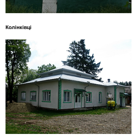
Колінківці