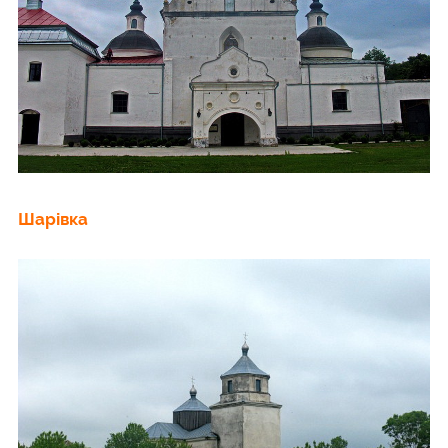
Шарівка