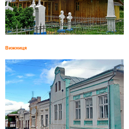
Вижниця