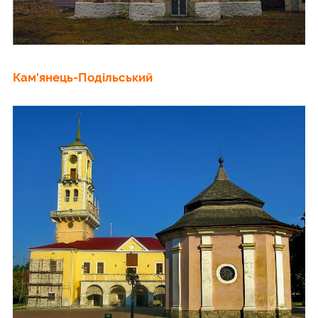
Кам'янець-Подільський