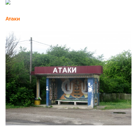
Атаки