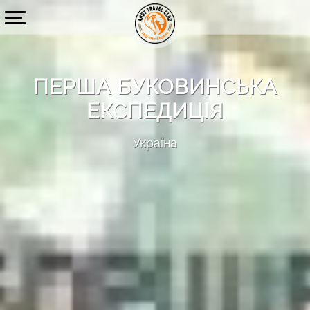
ПЕРША БУКОВИНСЬКА
ЕКСПЕДИЦІЯ
Україна