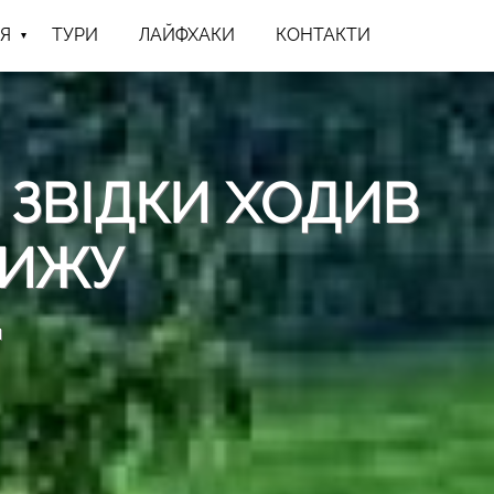
Я
ТУРИ
ЛАЙФХАКИ
КОНТАКТИ
 ЗВІДКИ ХОДИВ
РИЖУ
н