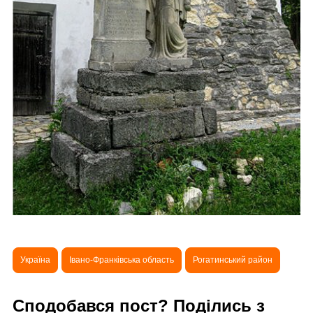
Україна
Івано-Франківська область
Рогатинський район
Сподобався пост? Поділись з