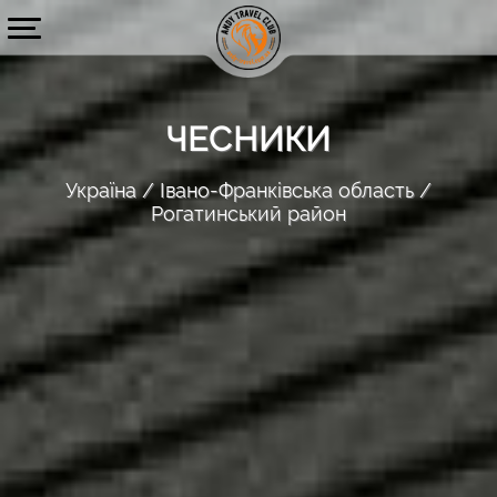
ЧЕСНИКИ
Україна
Івано-Франківська область
Рогатинський район