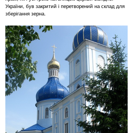
України, був закритий і перетворений на склад для
зберігання зерна.