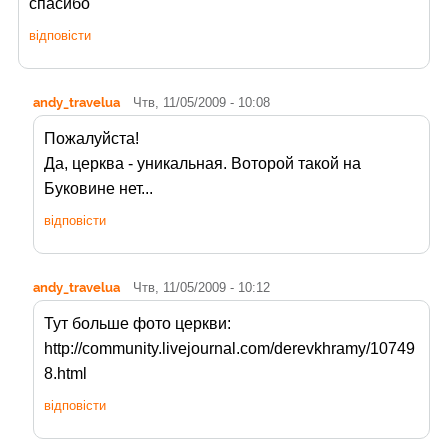
спасибо
відповісти
andy_travelua
Чтв, 11/05/2009 - 10:08
Пожалуйста!
Да, церква - уникальная. Воторой такой на
Буковине нет...
відповісти
andy_travelua
Чтв, 11/05/2009 - 10:12
Тут больше фото церкви:
http://community.livejournal.com/derevkhramy/10749
8.html
відповісти