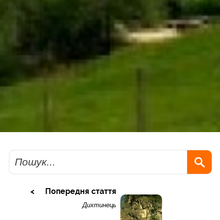
Пошук
Попередня стаття
Дихтинець