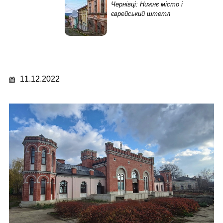
Чернівці: Нижнє місто і
єврейський штетл
11.12.2022