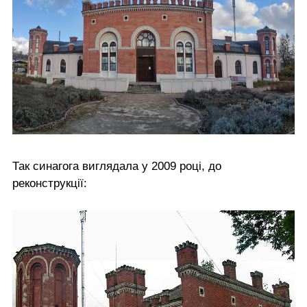
Так синагога виглядала у 2009 році, до
реконструкції: