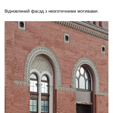
Відновлений фасад з неоготичними мотивами: