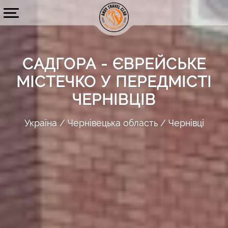
САДГОРА - ЄВРЕЙСЬКЕ
МІСТЕЧКО У ПЕРЕДМІСТІ
ЧЕРНІВЦІВ
Україна
Чернівецька область
Чернівці