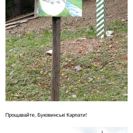
Прощавайте, Буковинські Карпати!