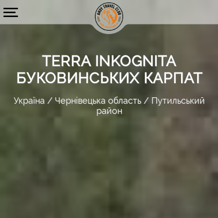
TERRA INKOGNITA
БУКОВИНСЬКИХ КАРПАТ
Україна
Чернівецька область
Путильський
район