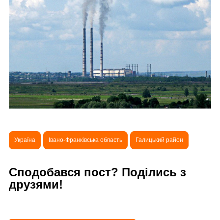
Україна
Івано-Франківська область
Галицький район
Сподобався пост? Поділись з
друзями!