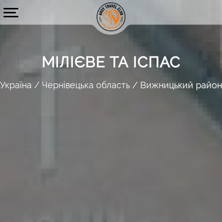
МІЛІЄВЕ ТА ІСПАС
Україна
Чернівецька область
Вижницький район