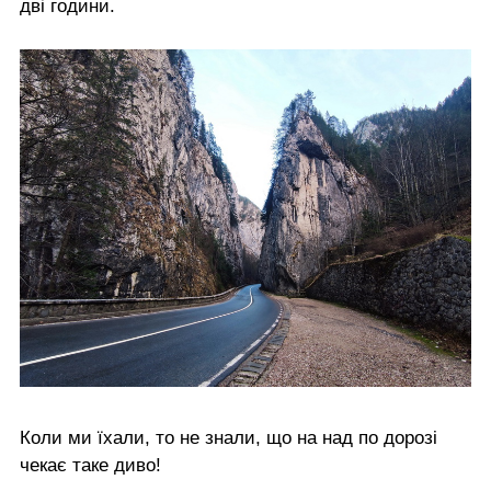
дві години.
Коли ми їхали, то не знали, що на над по дорозі
чекає таке диво!