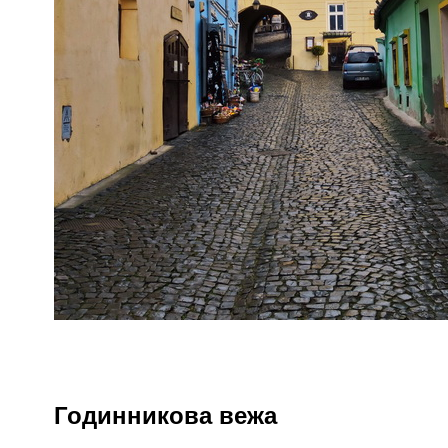
Годинникова вежа