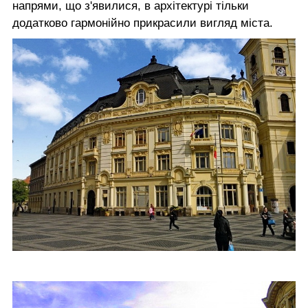
напрями, що з'явилися, в архітектурі тільки
додатково гармонійно прикрасили вигляд міста.