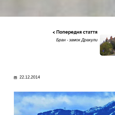
Попередня стаття
Бран - замок Дракули
22.12.2014