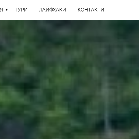
Я
ТУРИ
ЛАЙФХАКИ
КОНТАКТИ