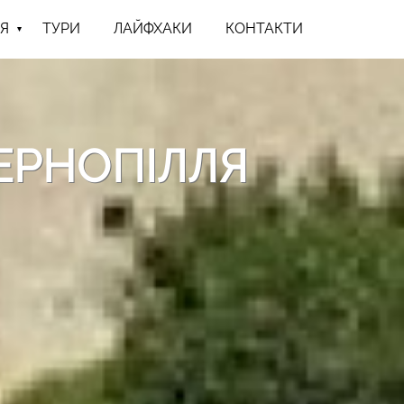
Я
ТУРИ
ЛАЙФХАКИ
КОНТАКТИ
ТЕРНОПІЛЛЯ