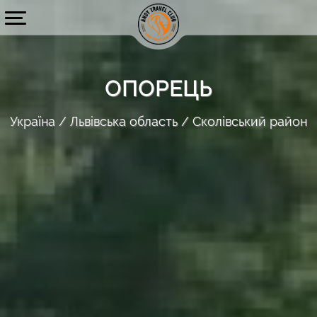
ОПОРЕЦЬ
Україна
Львівська область
Сколівський район