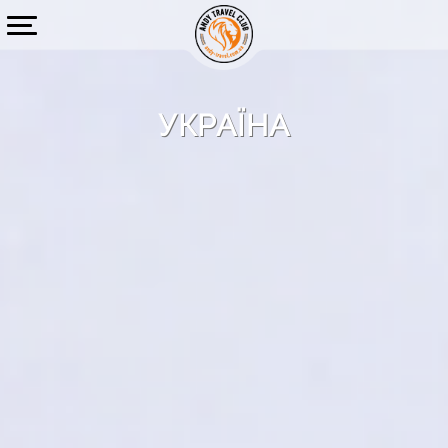
УКРАЇНА