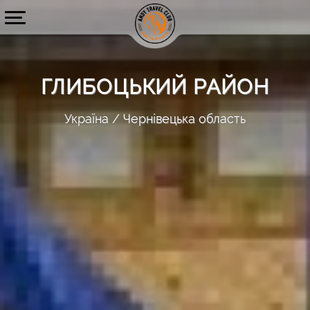
ГЛИБОЦЬКИЙ РАЙОН
Україна
Чернівецька область