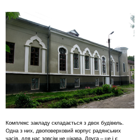
Комплекс закладу складається з двох будівель.
Одна з них, двоповерховий корпус радянських
часів, для нас зовсім не цікава. Друга – це і є