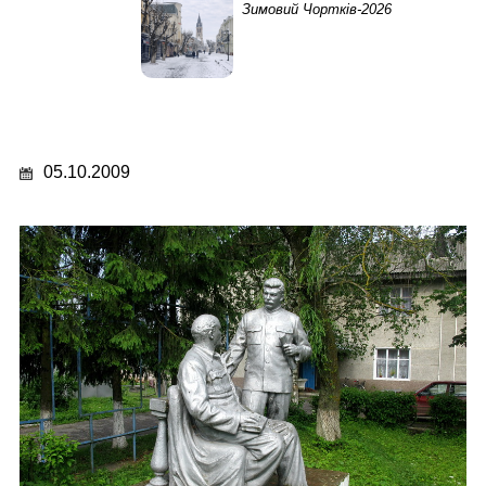
Зимовий Чортків-2026
05.10.2009