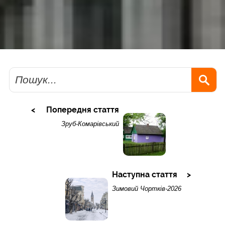
Пошук
Попередня стаття
Зруб-Комарівський
Наступна стаття
Зимовий Чортків-2026