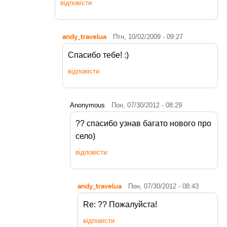
відповісти
andy_travelua
Птн, 10/02/2009 - 09:27
Спасибо тебе! :)
відповісти
Anonymous
Пон, 07/30/2012 - 08:29
?? спасибо узнав багато нового про
село)
відповісти
andy_travelua
Пон, 07/30/2012 - 08:43
Re: ?? Пожалуйста!
відповісти