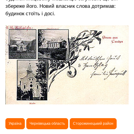
збереже його. Новий власник слова дотримав:
будинок стоїть і досі.
Україна
Чернівецька область
Сторожинецький район