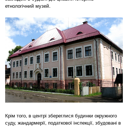
етнологічний музей.
Крім того, в центрі збереглися будинки окружного
суду, жандармерії, податкової інспекції, збудовані в