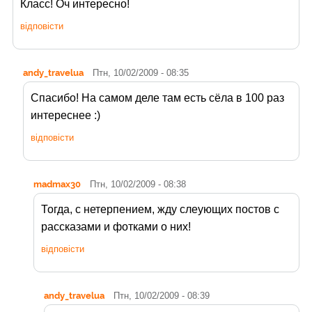
Класс! Оч интересно!
відповісти
andy_travelua
Птн, 10/02/2009 - 08:35
Спасибо! На самом деле там есть сёла в 100 раз
интереснее :)
відповісти
madmax30
Птн, 10/02/2009 - 08:38
Тогда, с нетерпением, жду слеующих постов с
рассказами и фотками о них!
відповісти
andy_travelua
Птн, 10/02/2009 - 08:39