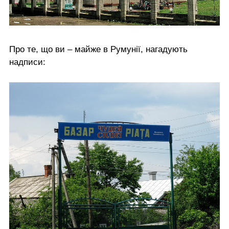
Про те, що ви – майже в Румунії, нагадують
надписи: