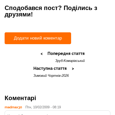
Сподобався пост? Поділись з
друзями!
Додати новий коментар
Попередня стаття
Зруб-Комарівський
Наступна стаття
Зимовий Чортків-2026
Коментарі
madmax30
Птн, 10/02/2009 - 08:19