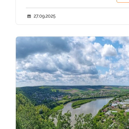
27.09.2025