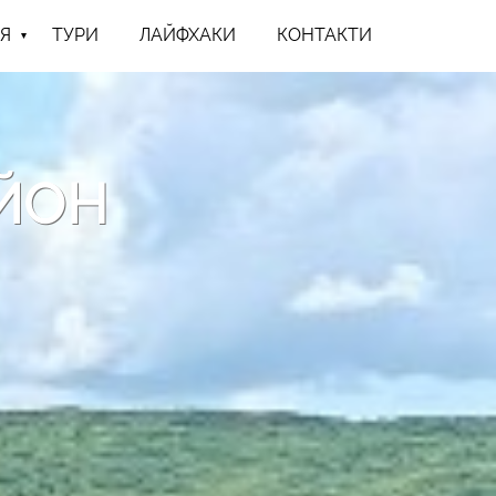
Я
ТУРИ
ЛАЙФХАКИ
КОНТАКТИ
АЙОН