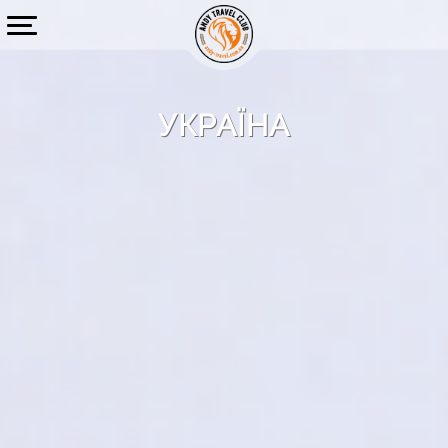
УКРАЇНА